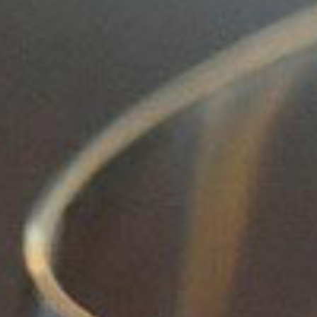
FRUTAS ANANAS