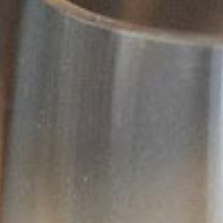
FRUTAS ANANAS & COCO