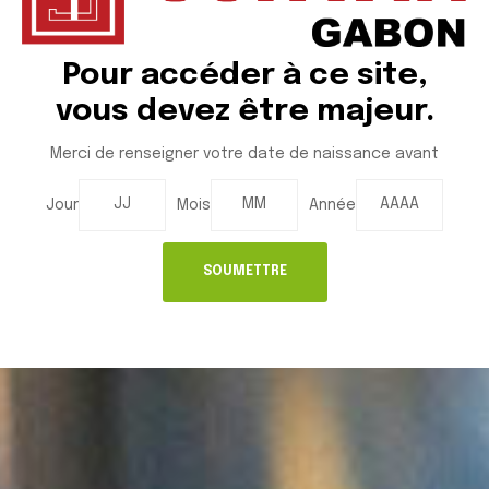
FRUTAS FRUIT DE LA PASSION
Pour accéder à ce site,
vous devez être majeur.
Merci de renseigner votre date de naissance avant
Jour
Mois
Année