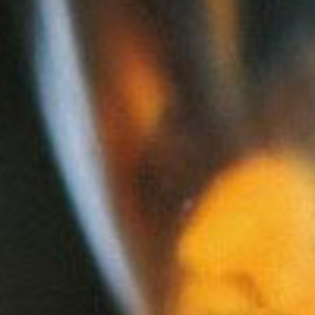
FRUTAS ORANGE