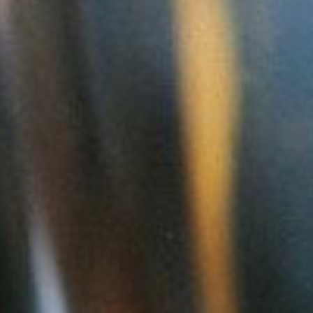
FRUTAS MANGUE ORANGE