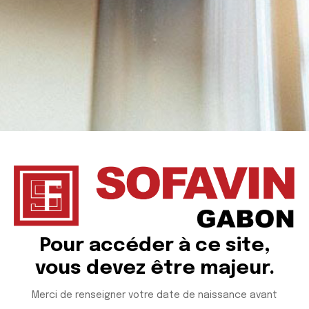
Pour accéder à ce site,
vous devez être majeur.
SKREAM
Merci de renseigner votre date de naissance avant